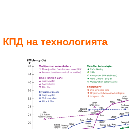
КПД на технологията